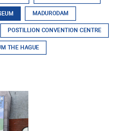
MADURODAM
SEUM
POSTILLION CONVENTION CENTRE
UM THE HAGUE