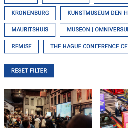
KRONENBURG
KUNSTMUSEUM DEN 
MAURITSHUIS
MUSEON | OMNIVERS
REMISE
THE HAGUE CONFERENCE C
RESET FILTER