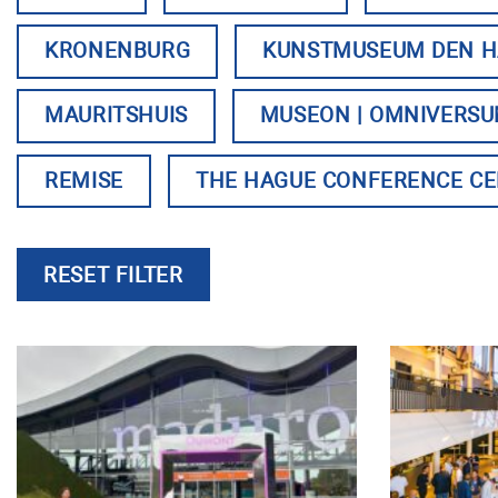
KRONENBURG
KUNSTMUSEUM DEN 
MAURITSHUIS
MUSEON | OMNIVERS
REMISE
THE HAGUE CONFERENCE C
RESET FILTER