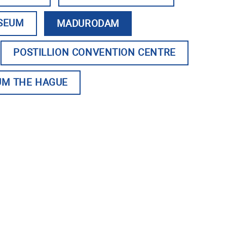
SEUM
MADURODAM
POSTILLION CONVENTION CENTRE
UM THE HAGUE