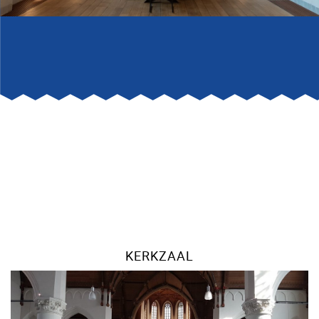
KERKZAAL