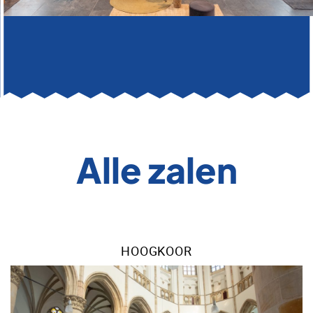
Alle zalen
HOOGKOOR