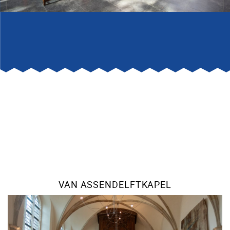
VAN ASSENDELFTKAPEL