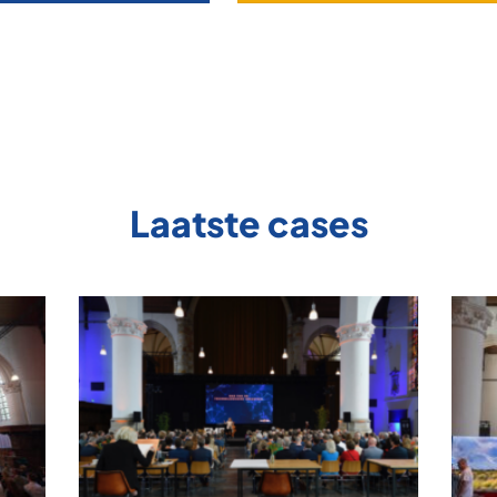
Laatste cases