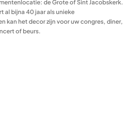
mentenlocatie: de Grote of Sint Jacobskerk.
 al bijna 40 jaar als unieke
 kan het decor zijn voor uw congres, diner,
oncert of beurs.