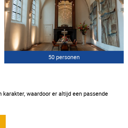
50 personen
n karakter, waardoor er altijd een passende