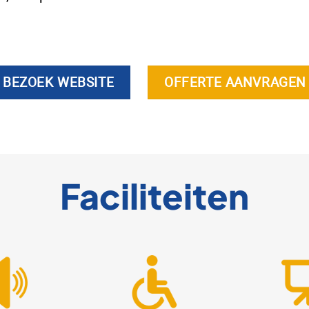
BEZOEK WEBSITE
OFFERTE AANVRAGEN
Faciliteiten