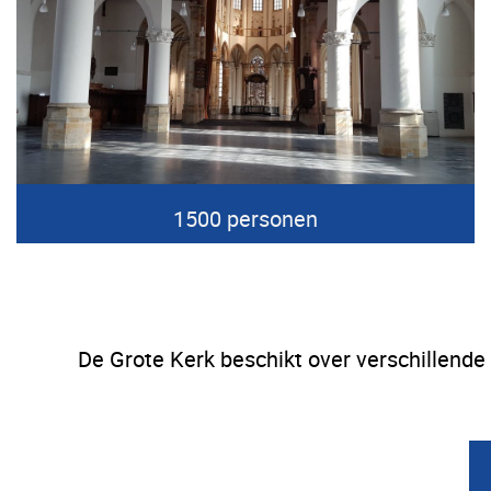
1500 personen
De Grote Kerk beschikt over verschillende 