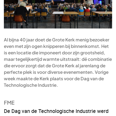
Al bijna 40 jaar doet de Grote Kerk menig bezoeker
even met zijn ogen knipperen bij binnenkomst. Het
is een locatie die imponeert door zijn grootsheid,
maar tegelijkertijd warmte uitstraalt: dé combinatie
die ervoor zorgt dat de Grote Kerk al jarenlang de
perfecte plek is voor diverse evenementen. Vorige
week maakte de Kerk plaats voor de Dag van de
Technologische Industrie.
FME
De Dag van de Technologische Industrie werd