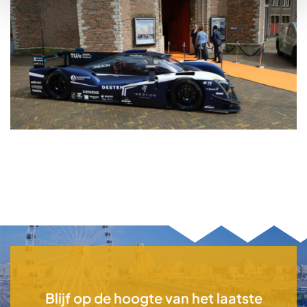
Blijf op de hoogte van het laatste