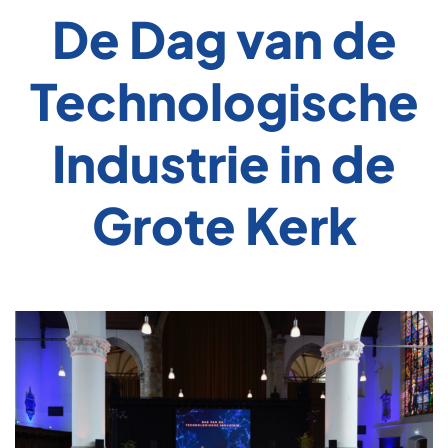
De Dag van de
Technologische
Industrie in de
Grote Kerk