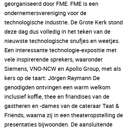
georganiseerd door FME. FME is een
ondernemersvereniging voor de
technologische industrie. De Grote Kerk stond
deze dag dus volledig in het teken van de
nieuwste technologische snufjes en weetjes.
Een interessante technologie-expositie met
vele inspirerende sprekers, waaronder
Siemens, VNO-NCW en Apollo Group, met als
kers op de taart: Jörgen Raymann De
genodigden ontvingen een warm welkom
inclusief koffie, thee en friandises van de
gastheren en -dames van de cateraar Taat &
Friends, waarna zij in een theateropstelling de
presentaties bijwoonden. De aansluitende