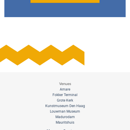
Venues
Amare
Fokker Terminal
Grote Kerk
Kunstmuseum Den Haag
Louwman Museum
Madurodam
Mauritshuis