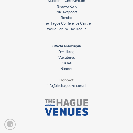
Museon – Omniversum
Nieuwe Kerk
Nieuwspoort
Remise
The Hague Conference Centre
World Forum The Hague
Offerte aanvragen
Den Haag
Vacatures
Cases
Nieuws
Contact
info@thehaguevenues.nl