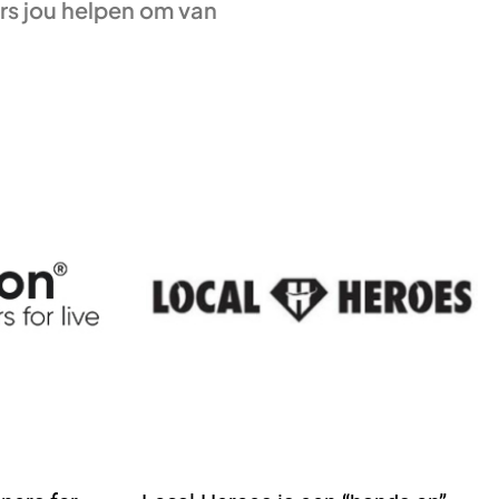
rs jou helpen om van