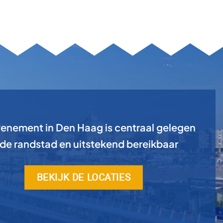
enement in Den Haag is centraal gelegen
 de randstad en uitstekend bereikbaar
BEKIJK DE LOCATIES