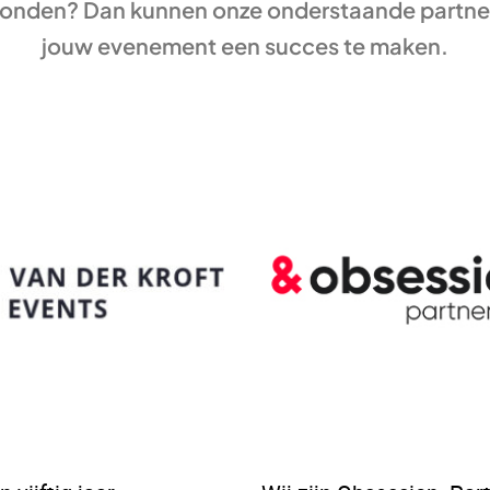
evonden? Dan kunnen onze onderstaande partne
jouw evenement een succes te maken.