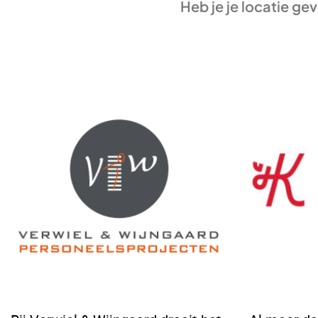
Heb je je locatie g