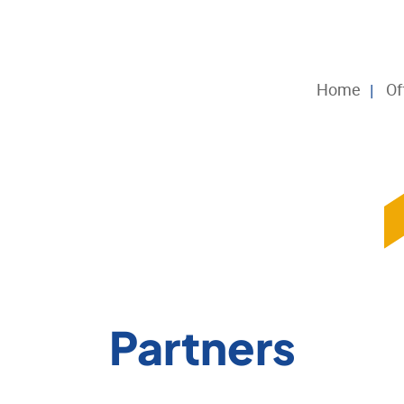
Home
Of
Partners