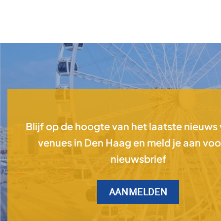
Blijf op de hoogte van het laatste nieuws
venues in Den Haag en meld je aan voo
nieuwsbrief
AANMELDEN