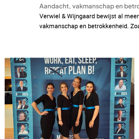
Aandacht, vakmanschap en betr
Verwiel & Wijngaard bewijst al meer 
vakmanschap en betrokkenheid. Zoal