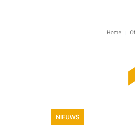
Home
Of
NIEUWS