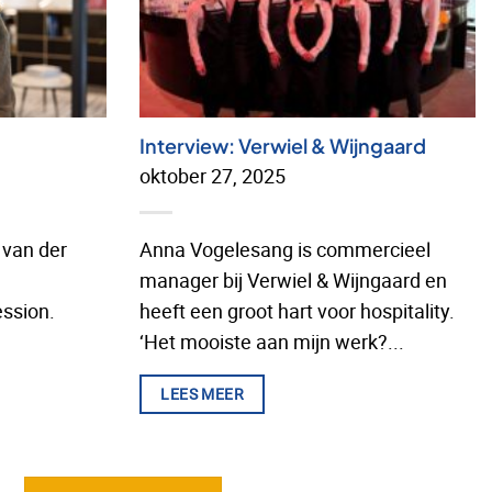
Interview: Verwiel & Wijngaard
oktober 27, 2025
 van der
Anna Vogelesang is commercieel
manager bij Verwiel & Wijngaard en
ssion.
heeft een groot hart voor hospitality.
‘Het mooiste aan mijn werk?...
LEES MEER