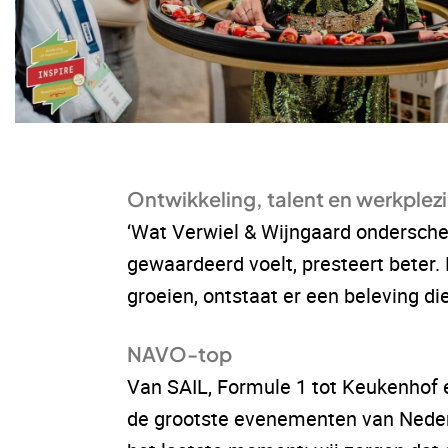
Ontwikkeling, talent en werkplezi
‘Wat Verwiel & Wijngaard onderschei
gewaardeerd voelt, presteert beter.
groeien, ontstaat er een beleving die
NAVO-top
Van SAIL, Formule 1 tot Keukenhof 
de grootste evenementen van Nederla