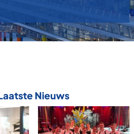
Laatste Nieuws