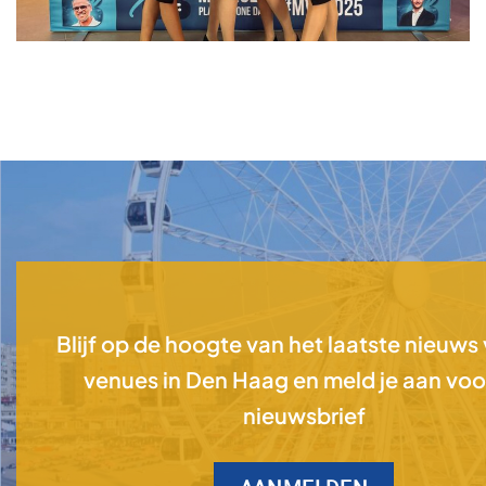
Blijf op de hoogte van het laatste nieuws
venues in Den Haag en meld je aan voo
nieuwsbrief