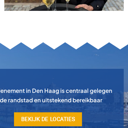
enement in Den Haag is centraal gelegen
 de randstad en uitstekend bereikbaar
BEKIJK DE LOCATIES