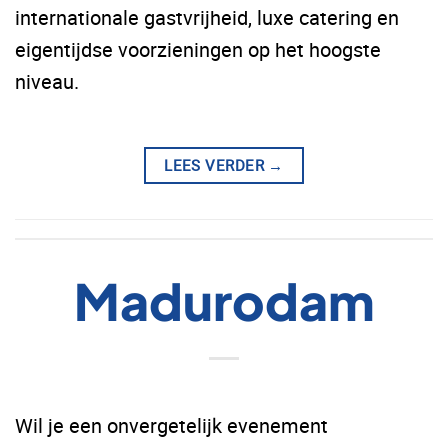
internationale gastvrijheid, luxe catering en
eigentijdse voorzieningen op het hoogste
niveau.
LEES VERDER
→
Madurodam
Wil je een onvergetelijk evenement