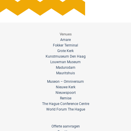
Venues
Amare
Fokker Terminal
Grote Kerk
Kunstmuseum Den Haag
Louwman Museum
Madurodam
Mauritshuis
Museon – Omniversum
Nieuwe Kerk
Nieuwspoort
Remise
The Hague Conference Centre
World Forum The Hague
Offerte aanvragen