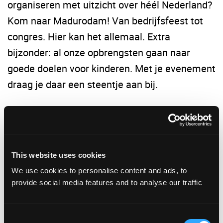
organiseren met uitzicht over héél Nederland?
Kom naar Madurodam! Van bedrijfsfeest tot
congres. Hier kan het allemaal. Extra
bijzonder: al onze opbrengsten gaan naar
goede doelen voor kinderen. Met je evenement
draag je daar een steentje aan bij.
LEES VERDER
→
This website uses cookies
We use cookies to personalise content and ads, to
1
2
provide social media features and to analyse our traffic
Consent