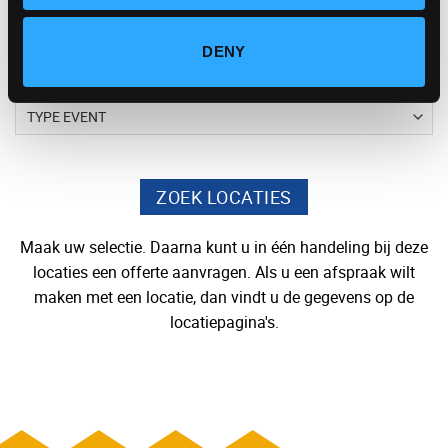
DENY
Maak uw selectie. Daarna kunt u in één handeling bij deze
locaties een offerte aanvragen. Als u een afspraak wilt
maken met een locatie, dan vindt u de gegevens op de
locatiepagina's.