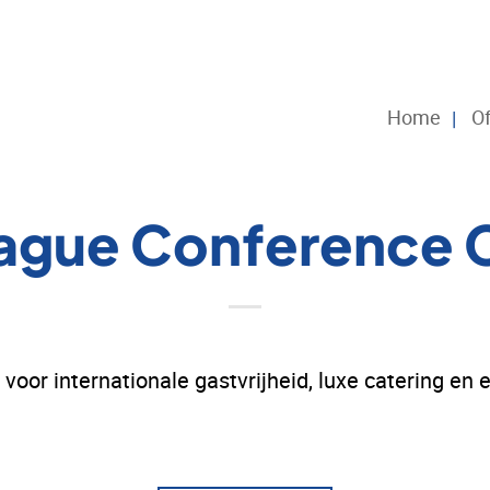
Home
Of
ague Conference 
oor internationale gastvrijheid, luxe catering en 