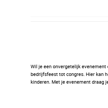
Wil je een onvergetelijk evenement
bedrijfsfeest tot congres. Hier kan 
kinderen. Met je evenement draag je