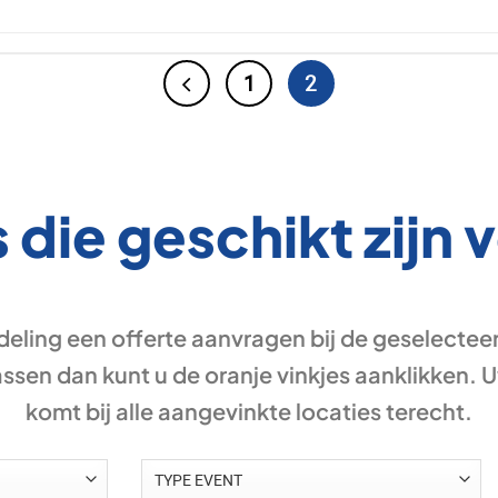
1
2
 die geschikt zijn
deling een offerte aanvragen bij de geselecteer
assen dan kunt u de oranje vinkjes aanklikken.
komt bij alle aangevinkte locaties terecht.