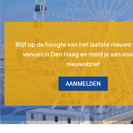
Blijf op de hoogte van het laatste nieuws
venues in Den Haag en meld je aan voo
nieuwsbrief
AANMELDEN