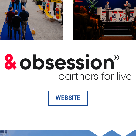
WEBSITE