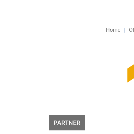
Home
Of
PARTNER