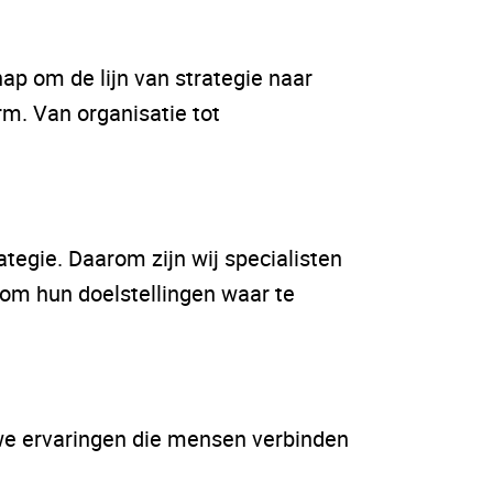
hap om de lijn van strategie naar
rm. Van organisatie tot
tegie. Daarom zijn wij specialisten
om hun doelstellingen waar te
we ervaringen die mensen verbinden