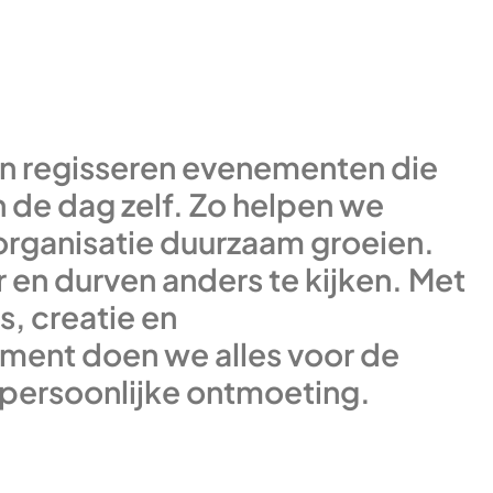
 regisseren evenementen die
 de dag zelf. Zo helpen we
organisatie duurzaam groeien.
en durven anders te kijken. Met
s, creatie en
ent doen we alles voor de
 persoonlijke ontmoeting.