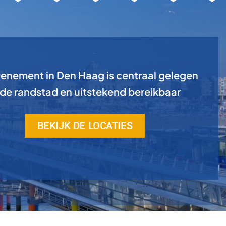
enement in Den Haag is centraal gelegen
 de randstad en uitstekend bereikbaar
BEKIJK DE LOCATIES