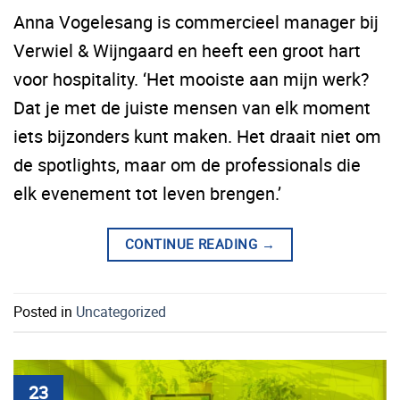
Anna Vogelesang is commercieel manager bij
Verwiel & Wijngaard en heeft een groot hart
voor hospitality. ‘Het mooiste aan mijn werk?
Dat je met de juiste mensen van elk moment
iets bijzonders kunt maken. Het draait niet om
de spotlights, maar om de professionals die
elk evenement tot leven brengen.’
CONTINUE READING
→
Posted in
Uncategorized
23