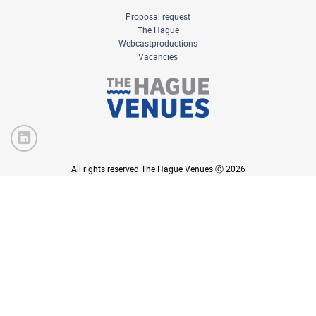
Proposal request
The Hague
Webcastproductions
Vacancies
All rights reserved The Hague Venues Ⓒ 2026