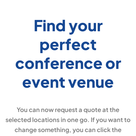
Find your
perfect
conference or
event venue
You can now request a quote at the
selected locations in one go. If you want to
change something, you can click the