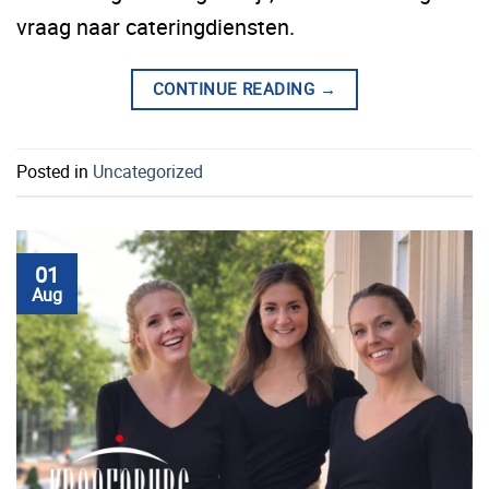
vraag naar cateringdiensten.
CONTINUE READING
→
Posted in
Uncategorized
01
Aug