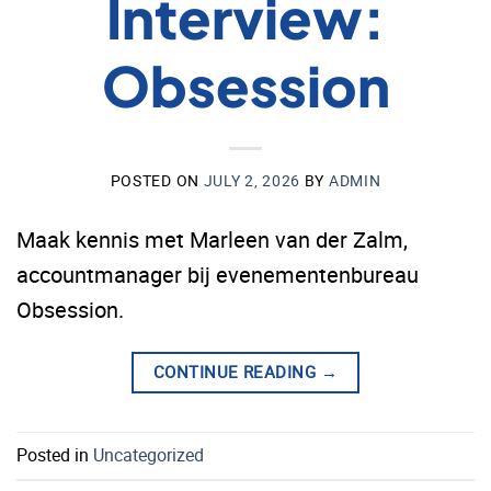
Interview:
Obsession
POSTED ON
JULY 2, 2026
BY
ADMIN
Maak kennis met Marleen van der Zalm,
accountmanager bij evenementenbureau
Obsession.
CONTINUE READING
→
Posted in
Uncategorized