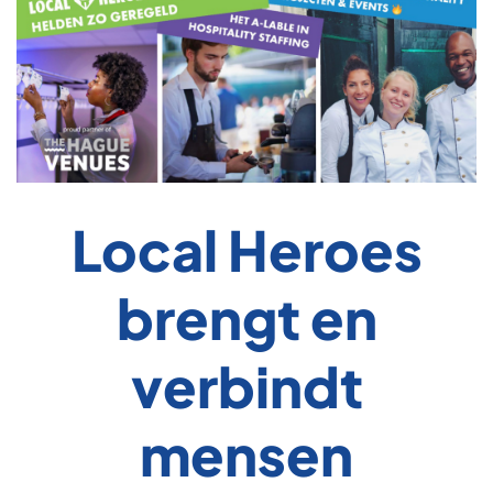
Local Heroes
brengt en
verbindt
mensen