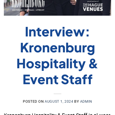
Interview:
Kronenburg
Hospitality &
Event Staff
POSTED ON
AUGUST 1, 2024
BY
ADMIN