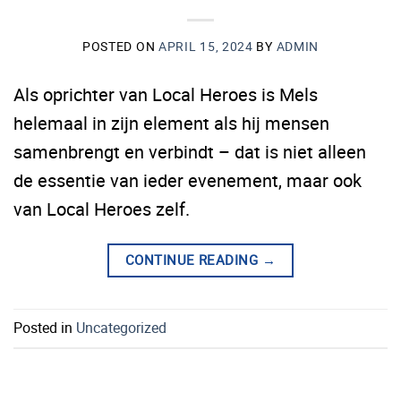
POSTED ON
APRIL 15, 2024
BY
ADMIN
Als oprichter van Local Heroes is Mels
helemaal in zijn element als hij mensen
samenbrengt en verbindt – dat is niet alleen
de essentie van ieder evenement, maar ook
van Local Heroes zelf.
CONTINUE READING
→
Posted in
Uncategorized