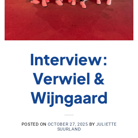
Interview:
Verwiel &
Wijngaard
POSTED ON
OCTOBER 27, 2025
BY
JULIETTE
SUURLAND