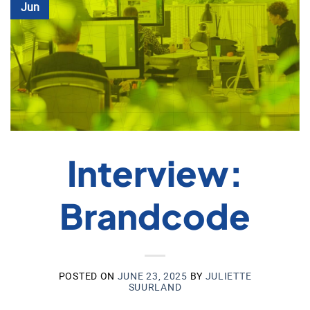
Jun
Interview:
Brandcode
POSTED ON
JUNE 23, 2025
BY
JULIETTE
SUURLAND