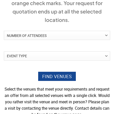
orange check marks. Your request for
quotation ends up at all the selected
locations.
Select the venues that meet your requirements and request
an offer from all selected venues with a single click. Would
you rather visit the venue and meet in person? Please plan
a visit by contacting the venue directly. Contact details can