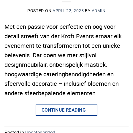
POSTED ON
APRIL 22, 2025
BY
ADMIN
Met een passie voor perfectie en oog voor
detail streeft van der Kroft Events ernaar elk
evenement te transformeren tot een unieke
belevenis. Dat doen we met stijlvol
designmeubilair, onberispelijk mastiek,
hoogwaardige cateringbenodigdheden en
sfeervolle decoratie – inclusief bloemen en
andere sfeerbepalende elementen.
CONTINUE READING
→
Posted in
Uncategorized