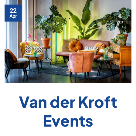
22
Apr
Van der Kroft
Events