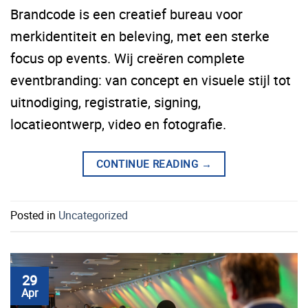
Brandcode is een creatief bureau voor
merkidentiteit en beleving, met een sterke
focus op events. Wij creëren complete
eventbranding: van concept en visuele stijl tot
uitnodiging, registratie, signing,
locatieontwerp, video en fotografie.
CONTINUE READING
→
Posted in
Uncategorized
29
Apr