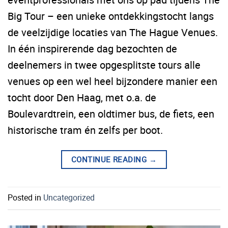
Big Tour – een unieke ontdekkingstocht langs
de veelzijdige locaties van The Hague Venues.
In één inspirerende dag bezochten de
deelnemers in twee opgesplitste tours alle
venues op een wel heel bijzondere manier een
tocht door Den Haag, met o.a. de
Boulevardtrein, een oldtimer bus, de fiets, een
historische tram én zelfs per boot.
CONTINUE READING
→
Posted in
Uncategorized