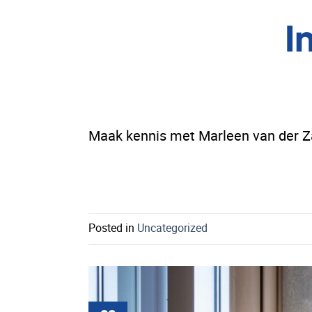
I
Maak kennis met Marleen van der 
Posted in
Uncategorized