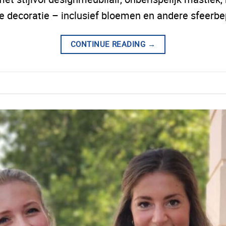
e decoratie – inclusief bloemen en andere sfeerb
CONTINUE READING
→