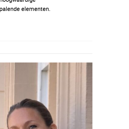
epalende elementen.