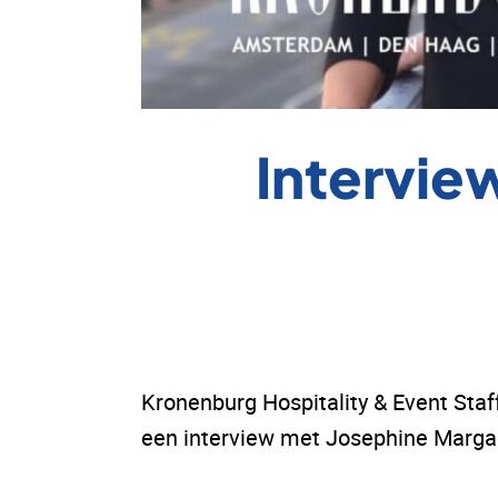
Intervie
Kronenburg Hospitality & Event Staf
een interview met Josephine Margada