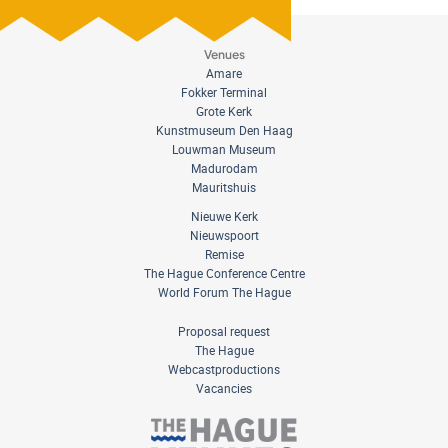
Venues
Amare
Fokker Terminal
Grote Kerk
Kunstmuseum Den Haag
Louwman Museum
Madurodam
Mauritshuis
Nieuwe Kerk
Nieuwspoort
Remise
The Hague Conference Centre
World Forum The Hague
Proposal request
The Hague
Webcastproductions
Vacancies