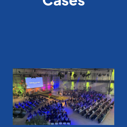
Laatste cases