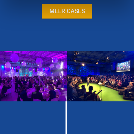
MEER CASES