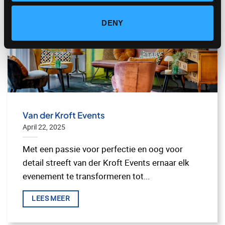
DENY
Van der Kroft Events
April 22, 2025
Met een passie voor perfectie en oog voor
detail streeft van der Kroft Events ernaar elk
evenement te transformeren tot...
LEES MEER