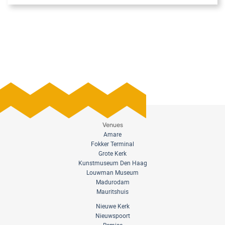
Venues
Amare
Fokker Terminal
Grote Kerk
Kunstmuseum Den Haag
Louwman Museum
Madurodam
Mauritshuis
Nieuwe Kerk
Nieuwspoort