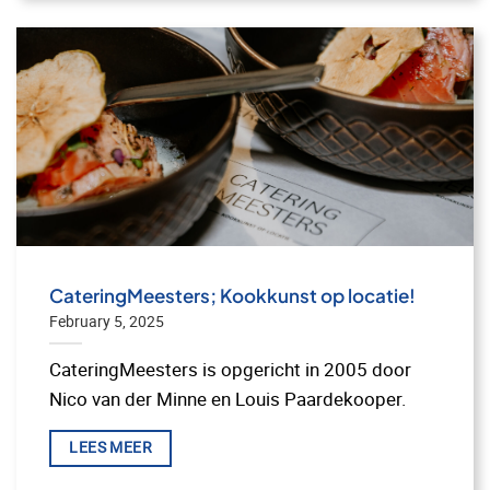
CateringMeesters; Kookkunst op locatie!
February 5, 2025
CateringMeesters is opgericht in 2005 door
Nico van der Minne en Louis Paardekooper.
LEES MEER