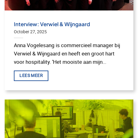
Interview: Verwiel & Wijngaard
October 27, 2025
Anna Vogelesang is commercieel manager bij
Verwiel & Wijngaard en heeft een groot hart
voor hospitality. ‘Het mooiste aan mijn...
LEES MEER