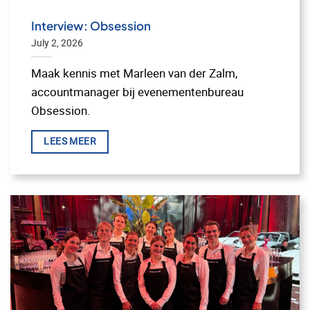
Interview: Obsession
July 2, 2026
Maak kennis met Marleen van der Zalm,
accountmanager bij evenementenbureau
Obsession.
LEES MEER